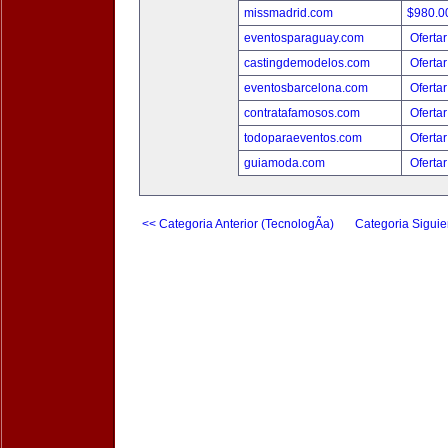
missmadrid.com
$980.
eventosparaguay.com
Ofertar
castingdemodelos.com
Ofertar
eventosbarcelona.com
Ofertar
contratafamosos.com
Ofertar
todoparaeventos.com
Ofertar
guiamoda.com
Ofertar
<< Categoria Anterior (TecnologÃ­a)
Categoria Siguie