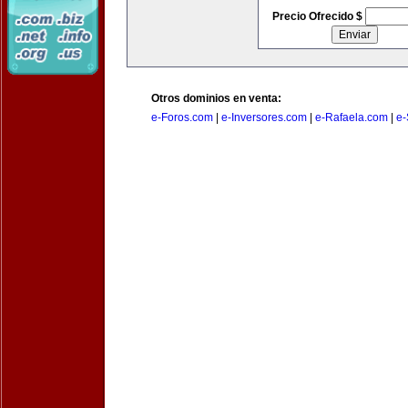
Precio Ofrecido $
Otros dominios en venta:
e-Foros.com
|
e-Inversores.com
|
e-Rafaela.com
|
e-